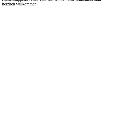
herzlich willkommen