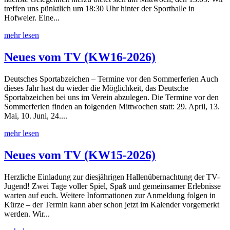
treffen uns pünktlich um 18:30 Uhr hinter der Sporthalle in
Hofweier. Eine...
mehr lesen
Neues vom TV (KW16-2026)
Deutsches Sportabzeichen – Termine vor den Sommerferien Auch
dieses Jahr hast du wieder die Möglichkeit, das Deutsche
Sportabzeichen bei uns im Verein abzulegen. Die Termine vor den
Sommerferien finden an folgenden Mittwochen statt: 29. April, 13.
Mai, 10. Juni, 24....
mehr lesen
Neues vom TV (KW15-2026)
Herzliche Einladung zur diesjährigen Hallenübernachtung der TV-
Jugend! Zwei Tage voller Spiel, Spaß und gemeinsamer Erlebnisse
warten auf euch. Weitere Informationen zur Anmeldung folgen in
Kürze – der Termin kann aber schon jetzt im Kalender vorgemerkt
werden. Wir...