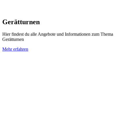
Gerätturnen
Hier findest du alle Angebote und Informationen zum Thema
Gerätturnen
Mehr erfahren