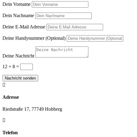
Dein Vorname
Dein Nachname
Deine E-Mail Adresse
Deine Handynummer (Optional)
Deine Nachricht
12 + 8
=
Nachricht senden

Adresse
Riedstraße 17, 77749 Hohberg

Telefon