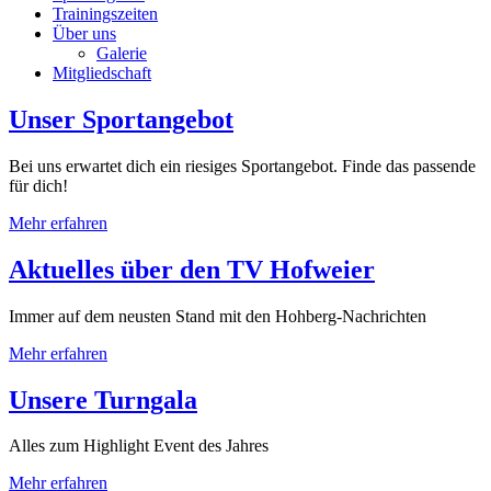
Trainingszeiten
Über uns
Galerie
Mitgliedschaft
Unser Sportangebot
Bei uns erwartet dich ein riesiges Sportangebot. Finde das passende
für dich!
Mehr erfahren
Aktuelles über den TV Hofweier
Immer auf dem neusten Stand mit den Hohberg-Nachrichten
Mehr erfahren
Unsere Turngala
Alles zum Highlight Event des Jahres
Mehr erfahren