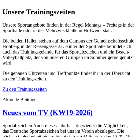
Unsere Trainingszeiten
Unsere Sportangebote finden in der Regel Montags – Freitags in der
Sporthalle oder in der Mehrzweckhalle in Hofweier statt.
Die beiden Hallen stehen auf dem Campus der Gemeinschaftsschule
Hohberg in der Reisengasse 22. Hinter der Sporthalle befindet sich
auch das Trainingsgelände für das Sportabzeichen und ein Beach-
Volleyballplatz, der von unseren Gruppen im Sommer gerne genutzt
wird.
Die genauen Uhrzeiten und Treffpunkte findet ihr in der Übersicht
zu den Trainingszeiten.
Zu den Trainingszeiten
Aktuelle Beiträge
Neues vom TV (KW19-2026)
Sportabzeichen Auch dieses Jahr hast du wieder die Möglichkeit,
das Deutsche Sportabzeichen bei uns im Verein abzulegen. Die
nächste Gelegenheit hierzu bietet sich am Mittwoch, den 13.05. Wir