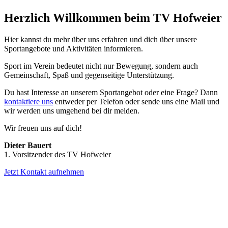
Herzlich Willkommen beim TV Hofweier
Hier kannst du mehr über uns erfahren und dich über unsere
Sportangebote und Aktivitäten informieren.
Sport im Verein bedeutet nicht nur Bewegung, sondern auch
Gemeinschaft, Spaß und gegenseitige Unterstützung.
Du hast Interesse an unserem Sportangebot oder eine Frage? Dann
kontaktiere uns
entweder per Telefon oder sende uns eine Mail und
wir werden uns umgehend bei dir melden.
Wir freuen uns auf dich!
Dieter Bauert
1. Vorsitzender des TV Hofweier
Jetzt Kontakt aufnehmen