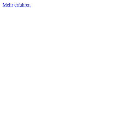
Mehr erfahren