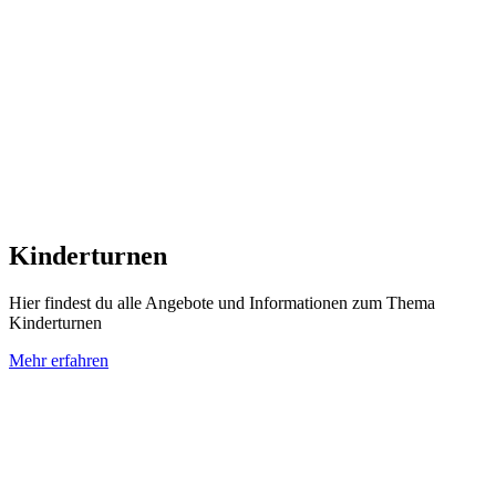
Kinderturnen
Hier findest du alle Angebote und Informationen zum Thema
Kinderturnen
Mehr erfahren