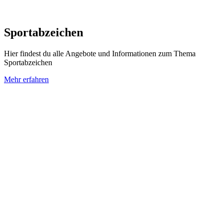
Sportabzeichen
Hier findest du alle Angebote und Informationen zum Thema
Sportabzeichen
Mehr erfahren