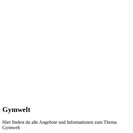
Gymwelt
Hier findest du alle Angebote und Informationen zum Thema
Gymwelt