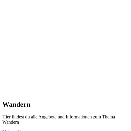
Wandern
Hier findest du alle Angebote und Informationen zum Thema
Wandern