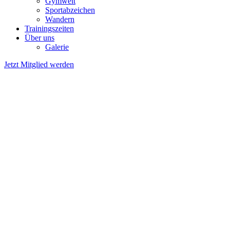
Gymwelt
Sportabzeichen
Wandern
Trainingszeiten
Über uns
Galerie
Jetzt Mitglied werden