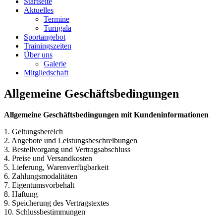
Startseite
Aktuelles
Termine
Turngala
Sportangebot
Trainingszeiten
Über uns
Galerie
Mitgliedschaft
Allgemeine Geschäftsbedingungen
Allgemeine Geschäftsbedingungen mit Kundeninformationen
1. Geltungsbereich
2. Angebote und Leistungsbeschreibungen
3. Bestellvorgang und Vertragsabschluss
4. Preise und Versandkosten
5. Lieferung, Warenverfügbarkeit
6. Zahlungsmodalitäten
7. Eigentumsvorbehalt
8. Haftung
9. Speicherung des Vertragstextes
10. Schlussbestimmungen