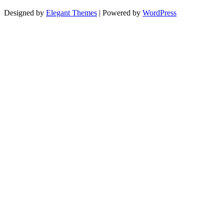
Designed by
Elegant Themes
| Powered by
WordPress