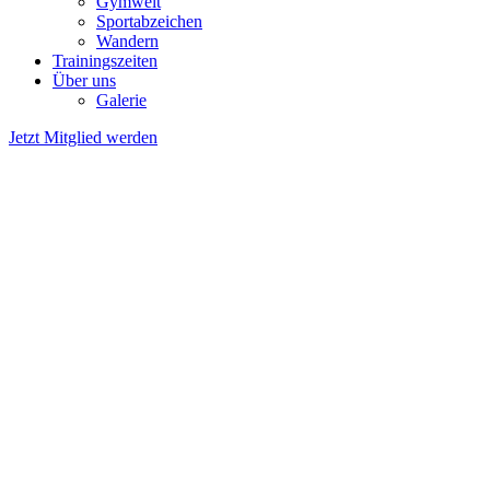
Gymwelt
Sportabzeichen
Wandern
Trainingszeiten
Über uns
Galerie
Jetzt Mitglied werden