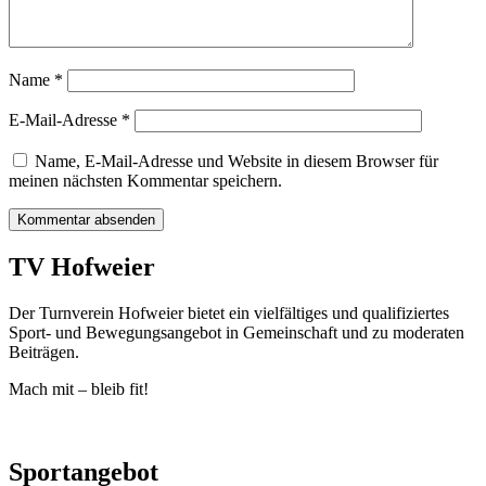
Name
*
E-Mail-Adresse
*
Name, E-Mail-Adresse und Website in diesem Browser für
meinen nächsten Kommentar speichern.
TV Hofweier
Der Turnverein Hofweier bietet ein vielfältiges und qualifiziertes
Sport- und Bewegungsangebot in Gemeinschaft und zu moderaten
Beiträgen.
Mach mit – bleib fit!
Sportangebot