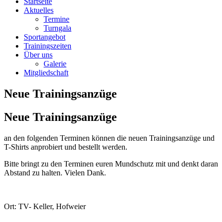
Startseite
Aktuelles
Termine
Turngala
Sportangebot
Trainingszeiten
Über uns
Galerie
Mitgliedschaft
Neue Trainingsanzüge
Neue Trainingsanzüge
an den folgenden Terminen können die neuen Trainingsanzüge und
T-Shirts anprobiert und bestellt werden.
Bitte bringt zu den Terminen euren Mundschutz mit und denkt daran
Abstand zu halten. Vielen Dank.
Ort: TV- Keller, Hofweier