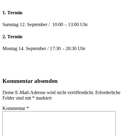
1. Termin
Samstag 12. September / 10:00 – 13:00 Uhr
2. Termin
Montag 14. September / 17:30 – 20:30 Uhr
Kommentar absenden
Deine E-Mail-Adresse wird nicht veröffentlicht.
Erforderliche
Felder sind mit
*
markiert
Kommentar
*