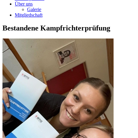
Über uns
Galerie
Mitgliedschaft
Bestandene Kampfrichterprüfung