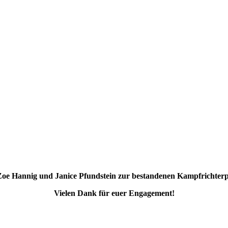
Zoe Hannig und Janice Pfundstein zur bestandenen Kampfrichter
Vielen Dank für euer Engagement!