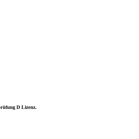
prüfung D Lizenz.