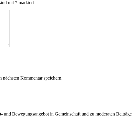
sind mit
*
markiert
n nächsten Kommentar speichern.
Sport- und Bewegungsangebot in Gemeinschaft und zu moderaten Beiträge