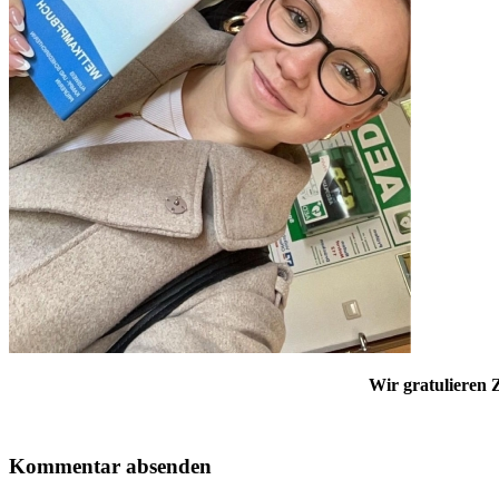
Wir gratulieren 
Kommentar absenden