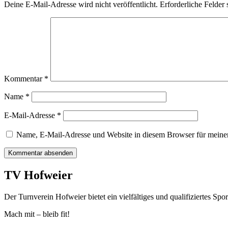
Deine E-Mail-Adresse wird nicht veröffentlicht.
Erforderliche Felder 
Kommentar
*
Name
*
E-Mail-Adresse
*
Name, E-Mail-Adresse und Website in diesem Browser für meine
TV Hofweier
Der Turnverein Hofweier bietet ein vielfältiges und qualifiziertes 
Mach mit – bleib fit!