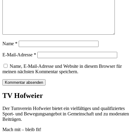
Name
*
E-Mail-Adresse
*
Name, E-Mail-Adresse und Website in diesem Browser für
meinen nächsten Kommentar speichern.
TV Hofweier
Der Turnverein Hofweier bietet ein vielfältiges und qualifiziertes
Sport- und Bewegungsangebot in Gemeinschaft und zu moderaten
Beiträgen.
Mach mit – bleib fit!