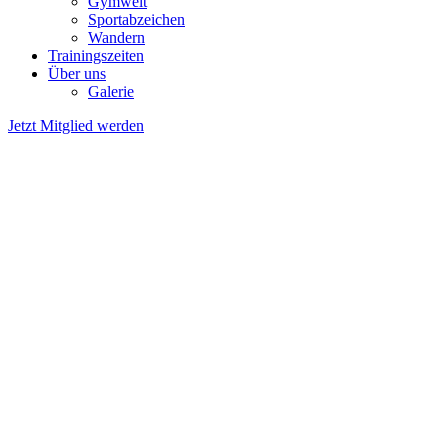
Gymwelt
Sportabzeichen
Wandern
Trainingszeiten
Über uns
Galerie
Jetzt Mitglied werden