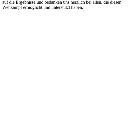
auf die Ergebnisse und bedanken uns herzlich bei allen, die diesen
Wettkampf ermöglicht und unterstützt haben.