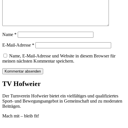
Name
*
E-Mail-Adresse
*
Name, E-Mail-Adresse und Website in diesem Browser für
meinen nächsten Kommentar speichern.
TV Hofweier
Der Turnverein Hofweier bietet ein vielfältiges und qualifiziertes
Sport- und Bewegungsangebot in Gemeinschaft und zu moderaten
Beiträgen.
Mach mit – bleib fit!