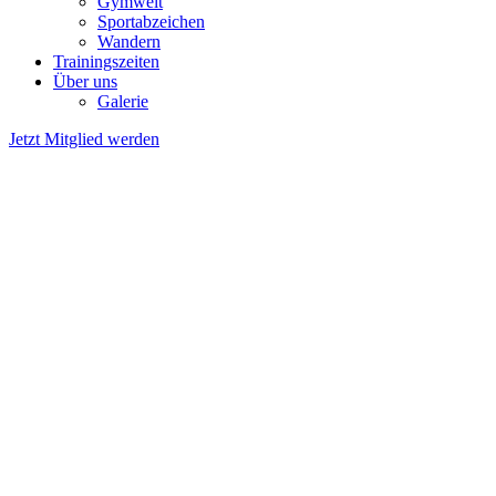
Gymwelt
Sportabzeichen
Wandern
Trainingszeiten
Über uns
Galerie
Jetzt Mitglied werden