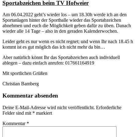
Sportabzeichen beim TV Hofweier
Am 06.04.2022 geht’s wieder los – um 18.30h werde ich an den
Sportanlagen hinter der Sporthalle wieder das Sportabzeichen
abnehmen und euch die Möglichkeit geben dafür zu üben. Danach
wieder alle 14 Tage – also in den geraden Kalenderwochen.
Leider geht es nur wenn es nicht regnet; und wenn Ihr nach 18.45 h
kommt ist es gut möglich das ich nicht mehr da bin…
Aber natürlich könnt Ihr das Sportabzeichen auch individuell
ablegen – dazu einfach anrufen: 017661164919
Mit sportlichen Grüßen
Christian Bamberg
Kommentar absenden
Deine E-Mail-Adresse wird nicht veröffentlicht.
Erforderliche
Felder sind mit
*
markiert
Kommentar
*