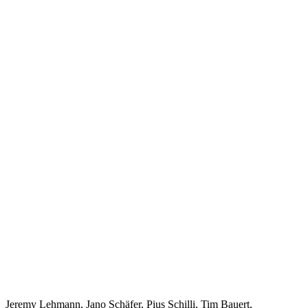
Jeremy Lehmann, Jano Schäfer, Pius Schilli, Tim Bauert,