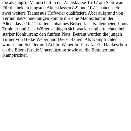
die als jüngste Mannschaft in der Altersklasse 16-17 am Start war.
Für die beiden jüngsten Altersklassen 8-9 und 10-11 hatten sich
zwei weitere Teams aus Hofweier qualifiziert. Aber aufgrund von
Terminüberschneidungen konnte nur eine Mannschaft in der
Altersklasse 10-11 starten. Johannes Beiser, Jack Kaltenmeier, Louis
Trinkner und Lias Wörter schlugen sich wacker und erreichten bei
starker Konkurrenz den fünften Platz. Betreut wurden die jungen
Turner von Heike Weber und Dieter Bauert. Als Kampfrichter
waren Jano Schäfer und Achim Weber im Einsatz. Ein Dankeschön
an die Eltern für die Unterstützung sowie an die Betreuer und
Kampfrichter.