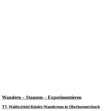
Wandern – Staunen – Experimentieren
TV Waldwichtel-Kinder-Wanderung in Oberharmersbach