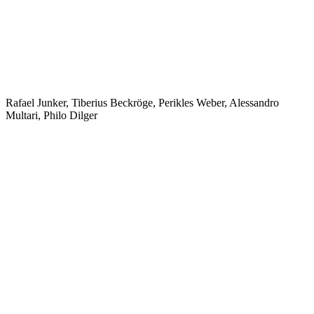
Rafael Junker, Tiberius Beckröge, Perikles Weber, Alessandro
Multari, Philo Dilger