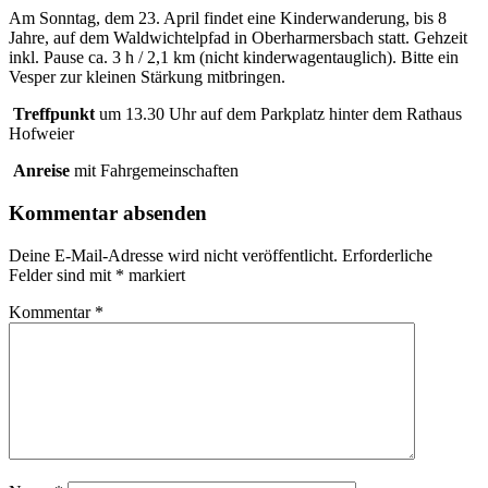
Am Sonntag, dem 23. April findet eine Kinderwanderung, bis 8
Jahre, auf dem Waldwichtelpfad in Oberharmersbach statt. Gehzeit
inkl. Pause ca. 3 h / 2,1 km (nicht kinderwagentauglich). Bitte ein
Vesper zur kleinen Stärkung mitbringen.
Treffpunkt
um 13.30 Uhr auf dem Parkplatz hinter dem Rathaus
Hofweier
Anreise
mit Fahrgemeinschaften
Kommentar absenden
Deine E-Mail-Adresse wird nicht veröffentlicht.
Erforderliche
Felder sind mit
*
markiert
Kommentar
*