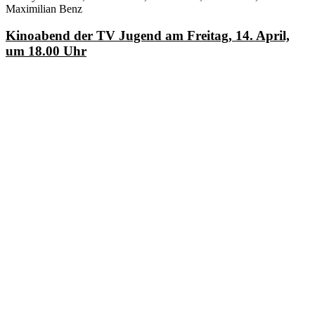
Maximilian Benz
Kinoabend der TV Jugend am Freitag, 14. April,
um 18.00 Uhr