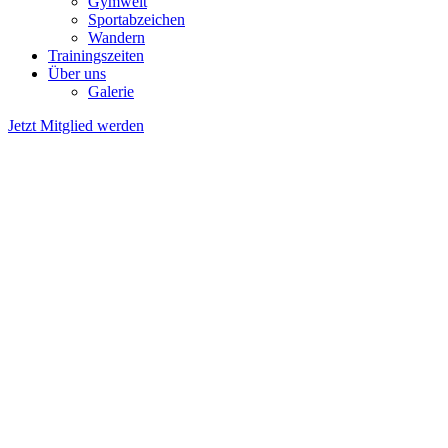
Gymwelt
Sportabzeichen
Wandern
Trainingszeiten
Über uns
Galerie
Jetzt Mitglied werden