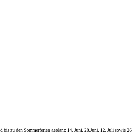
is zu den Sommerferien geplant: 14. Juni, 28.Juni, 12. Juli sowie 26.