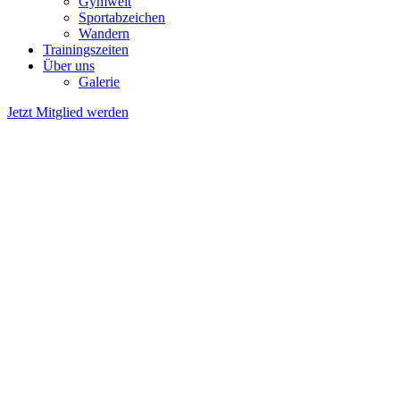
Gymwelt
Sportabzeichen
Wandern
Trainingszeiten
Über uns
Galerie
Jetzt Mitglied werden