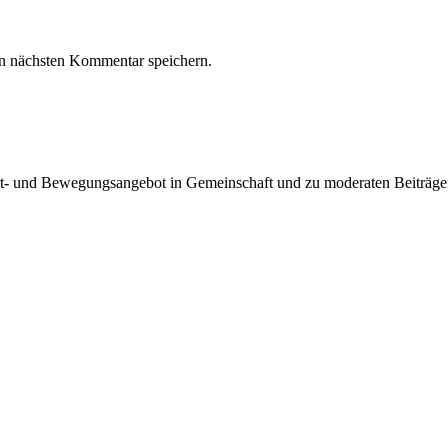
n nächsten Kommentar speichern.
Sport- und Bewegungsangebot in Gemeinschaft und zu moderaten Beiträge