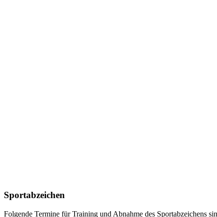
Sportabzeichen
Folgende Termine für Training und Abnahme des Sportabzeichens sind b