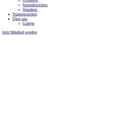
Gymwelt
Sportabzeichen
Wandern
Trainingszeiten
Über uns
Galerie
Jetzt Mitglied werden