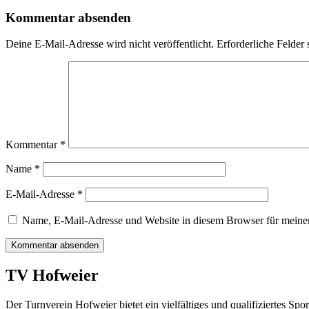
Kommentar absenden
Deine E-Mail-Adresse wird nicht veröffentlicht.
Erforderliche Felder 
Kommentar
*
Name
*
E-Mail-Adresse
*
Name, E-Mail-Adresse und Website in diesem Browser für meine
TV Hofweier
Der Turnverein Hofweier bietet ein vielfältiges und qualifiziertes 