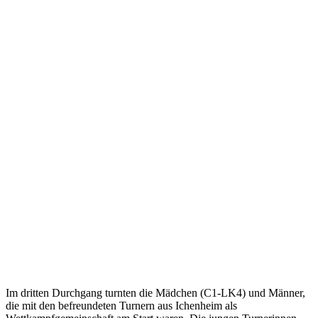
Im dritten Durchgang turnten die Mädchen (C1-LK4)
und Männer
,
die mit den befreundeten Turnern aus Ichenheim als