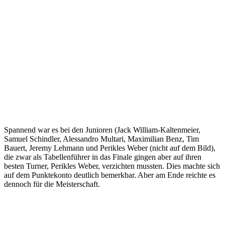
Spannend war es bei den Junioren
(Jack William-Kaltenmeier,
Samuel Schindler, Alessandro Multari, Maximilian Benz, Tim
Bauert, Jeremy Lehmann und Perikles Weber (nicht auf dem Bild),
die zwar als Tabellenführer in das Finale gingen aber auf ihren
besten Turner, Perikles Weber, verzichten mussten. Dies machte sich
auf dem Punktekonto deutlich bemerkbar. Aber am Ende reichte es
dennoch für die Meisterschaft.