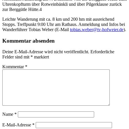
Uhrenkopfturm über Rotweinbänkli und über Pilgerklause zurück
zur Berggütle Hütte.4
Leichte Wanderung mit ca. 8 km und 200 hm mit ausreichend
Stopps. Treffpunkt 9:00 Uhr am Rathaus. Anmeldung und Infos bei
Wanderführer Tobias Weber (E-Mail
tobias.weber@tv-hofweier.de
).
Kommentar absenden
Deine E-Mail-Adresse wird nicht veröffentlicht.
Erforderliche
Felder sind mit
*
markiert
Kommentar
*
Name
*
E-Mail-Adresse
*