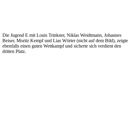
Die Jugend E
mit Louis Trinkner, Niklas Weidtmann, Johannes
Beiser, Moritz Kempf und Lias Wörter (nicht auf dem Bild), zeigte
ebenfalls einen guten Wettkampf und sicherte sich verdient den
dritten Platz.